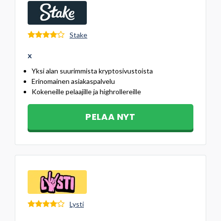
Stake
x
Yksi alan suurimmista kryptosivustoista
Erinomainen asiakaspalvelu
Kokeneille pelaajille ja highrollereille
PELAA NYT
Lysti