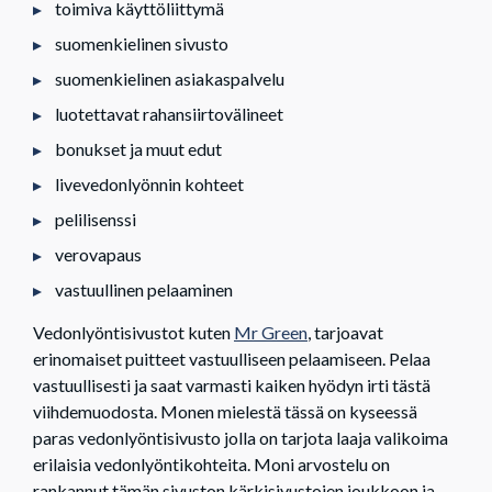
toimiva käyttöliittymä
suomenkielinen sivusto
suomenkielinen asiakaspalvelu
luotettavat rahansiirtovälineet
bonukset ja muut edut
livevedonlyönnin kohteet
pelilisenssi
verovapaus
vastuullinen pelaaminen
Vedonlyöntisivustot kuten
Mr Green
, tarjoavat
erinomaiset puitteet vastuulliseen pelaamiseen. Pelaa
vastuullisesti ja saat varmasti kaiken hyödyn irti tästä
viihdemuodosta. Monen mielestä tässä on kyseessä
paras vedonlyöntisivusto jolla on tarjota laaja valikoima
erilaisia vedonlyöntikohteita. Moni arvostelu on
rankannut tämän sivuston kärkisivustojen joukkoon ja