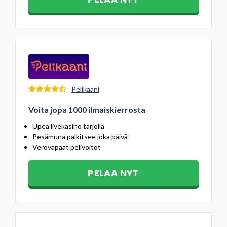
Pelikaani
Voita jopa 1000 ilmaiskierrosta
Upea livekasino tarjolla
Pesämuna palkitsee joka päivä
Verovapaat pelivoitot
PELAA NYT