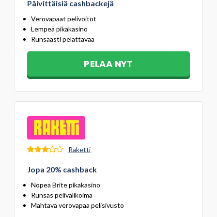
Päivittäisiä cashbackejä
Verovapaat pelivoitot
Lempeä pikakasino
Runsaasti pelattavaa
PELAA NYT
Raketti
Jopa 20% cashback
Nopea Brite pikakasino
Runsas pelivalikoima
Mahtava verovapaa pelisivusto