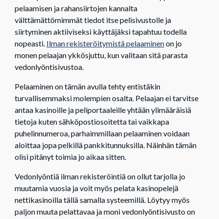
pelaamisen ja rahansiirtojen kannalta
välttämättömimmät tiedot itse pelisivustolle ja
siirtyminen aktiiviseksi käyttäjäksi tapahtuu todella
nopeasti.
Ilman rekisteröitymistä pelaaminen
on jo
monen pelaajan ykkösjuttu, kun valitaan sitä parasta
vedonlyöntisivustoa.
Pelaaminen on tämän avulla tehty entistäkin
turvallisemmaksi molempien osalta. Pelaajan ei tarvitse
antaa kasinoille ja peliportaaleille yhtään ylimääräisiä
tietoja kuten sähköpostiosoitetta tai vaikkapa
puhelinnumeroa, parhaimmillaan pelaaminen voidaan
aloittaa jopa pelkillä pankkitunnuksilla. Näinhän tämän
olisi pitänyt toimia jo aikaa sitten.
Vedonlyöntiä ilman rekisteröintiä on ollut tarjolla jo
muutamia vuosia ja voit myös pelata kasinopelejä
nettikasinoilla tällä samalla systeemillä. Löytyy myös
paljon muuta pelattavaa ja moni vedonlyöntisivusto on