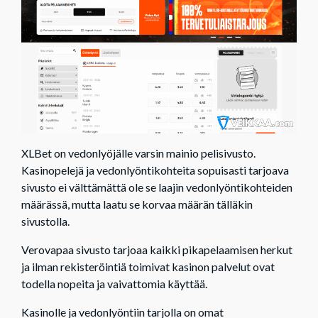
XLBet on vedonlyöjälle varsin mainio pelisivusto.
Kasinopelejä ja vedonlyöntikohteita sopuisasti tarjoava
sivusto ei välttämättä ole se laajin vedonlyöntikohteiden
määrässä, mutta laatu se korvaa määrän tälläkin
sivustolla.
Verovapaa sivusto tarjoaa kaikki pikapelaamisen herkut
ja ilman rekisteröintiä toimivat kasinon palvelut ovat
todella nopeita ja vaivattomia käyttää.
Kasinolle ja vedonlyöntiin tarjolla on omat