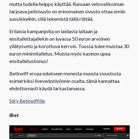
mutta todella helppo käyttää. Runsaan vetovalikoiman
tarjoava pelisivusto on erinomainen sivusto ottaa omiin
suosikkeihin, sillä tekemistä tällä riittää.
Erilaisia kampanjoita on laidasta laitaan ja
ensitallettajallekin on luvassa 50 euron arvoinen
yllätysveto ja korottuva kerroin. Tuossa tulee muistaa 30
euron minimitalletus. Muista myös kasinon upea
ensitalletusbonus!
Betkwiff eroaa edukseen monesta muusta sivustosta
esimerkiksi livevedonlyönnin osalta, tämä kannattaa
ehdottomasti käydä tarkastamassa.
Siiry Betkwiffille
iBet