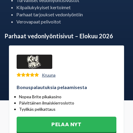
Turvalliset vedonlyöntisivustot
Kilpailukykyiset kertoimet
Parhaat tarjoukset vedonlyöntiin
Verovapaat pelivoitot
Parhaat vedonlyöntisivut – Elokuu 2026
Kruuna
Bonuspalautuksia pelaamisesta
Nopea Brite pikakasino
Päivittäinen ilmaiskierroslotto
Tyylikäs pelikattaus
PELAA NYT