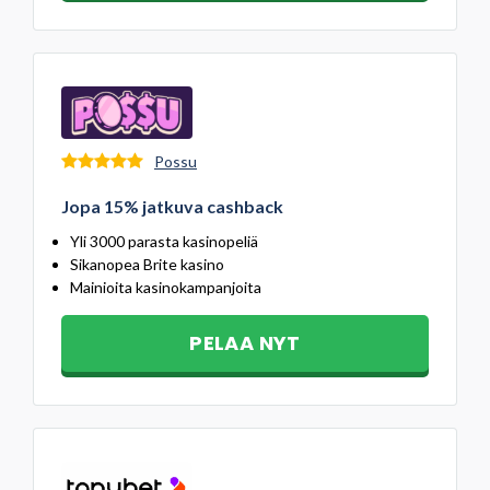
Possu
Jopa 15% jatkuva cashback
Yli 3000 parasta kasinopeliä
Sikanopea Brite kasino
Mainioita kasinokampanjoita
PELAA NYT