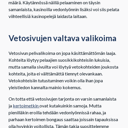
määrä. Käytännössä näillä pelaaminen on täysin
samanlaista, kasinoilla vedonlyönnin lisäksi voi siis pelata
viihteellisiä kasinopelejä laidasta laitaan.
Vetosivujen valtava valikoima
Vetosivun pelivalikoima on jopa käsittämättömän laaja.
Kohteita löytyy pelaajien suosikkikohteisiin lukuisia,
mutta samalla sivuilta voi löytyä vetokohteiden joukosta
kohteita, joita ei välttämättä tiennyt olevankaan.
Vetokohteisiin tutustuminen voikin olla ihan jopa
yleistiedon kannalta mainio kokemus.
On totta että vetosivujen tarjonta on varsin samanlaista
ja
kertoimetkin
ovat kutakuinkin samoja. Mutta
pienilläkin eroilla tehdään vedonlyönnissä rahaa, ja
parhaan kertoimen bongaus saattaa joissain tapauksissa
olla hyvinkin voitollista. Tämän takia suosittelemme