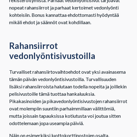
rekisteröitymistä. Parhaat vedonlyöntisivut tarjoavat
nopeat rahansiirrot ja parhaat kertoimet vedonlyönti
kohteisiin. Bonus kannattaa ehdottomasti hyödyntää
mikäli ehdot ja säännöt ovat kohdillaan.
Rahansiirrot
vedonlyöntisivustoilla
Turvalliset rahansiirtovaihtoehdot ovat yksi avainasema
tämän päivän vedonlyöntisivustoilla. Turvallisuuden
lisäksi rahansiirroista halutaan todella nopeita ja joillekin
pelisivustoille tämä tuottaa hankaluuksia.
Pikakasinoiden ja pikavedonlyöntisivustojen rahansiirrot
ovat molempiin suuntiin parhaimmillaan välittömiä,
mutta joissain tapauksissa kotiutusta voi joutua sitten
odottelemaan jopa useampia päiviä.
Näin on esimerkiksi luottokorttinostojen osalta,