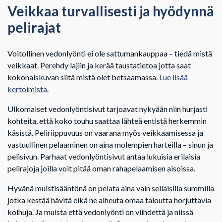
Veikkaa turvallisesti ja hyödynnä
pelirajat
Voitollinen vedonlyönti ei ole sattumankauppaa – tiedä mistä
veikkaat. Perehdy lajiin ja kerää taustatietoa jotta saat
kokonaiskuvan siitä mistä olet betsaamassa.
Lue lisää
kertoimista
.
Ulkomaiset vedonlyöntisivut tarjoavat nykyään niin hurjasti
kohteita, että koko touhu saattaa lähteä entistä herkemmin
käsistä. Peliriippuvuus on vaarana myös veikkaamisessa ja
vastuullinen pelaaminen on aina molempien harteilla – sinun ja
pelisivun. Parhaat vedonlyöntisivut antaa lukuisia erilaisia
pelirajoja joilla voit pitää oman rahapelaamisen aisoissa.
Hyvänä muistisääntönä on pelata aina vain sellaisilla summilla
jotka kestää hävitä eikä ne aiheuta omaa taloutta horjuttavia
kolhuja. Ja muista että vedonlyönti on viihdettä ja niissä