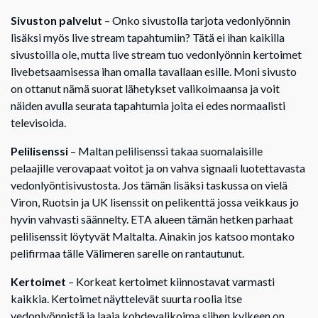
Sivuston palvelut
– Onko sivustolla tarjota vedonlyönnin
lisäksi myös live stream tapahtumiin? Tätä ei ihan kaikilla
sivustoilla ole, mutta live stream tuo vedonlyönnin kertoimet
livebetsaamisessa ihan omalla tavallaan esille. Moni sivusto
on ottanut nämä suorat lähetykset valikoimaansa ja voit
näiden avulla seurata tapahtumia joita ei edes normaalisti
televisoida.
Pelilisenssi
– Maltan pelilisenssi takaa suomalaisille
pelaajille verovapaat voitot ja on vahva signaali luotettavasta
vedonlyöntisivustosta. Jos tämän lisäksi taskussa on vielä
Viron, Ruotsin ja UK lisenssit on pelikenttä jossa veikkaus jo
hyvin vahvasti säännelty. ETA alueen tämän hetken parhaat
pelilisenssit löytyvät Maltalta. Ainakin jos katsoo montako
pelifirmaa tälle Välimeren sarelle on rantautunut.
Kertoimet
– Korkeat kertoimet kiinnostavat varmasti
kaikkia. Kertoimet näyttelevät suurta roolia itse
vedonlyönnistä ja laaja kohdevalikoima siihen kylkeen on