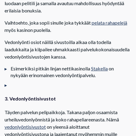
luodaan pelitili ja samalla avautuu mahdollisuus hyödyntää
erilaisia bonuksia.
Vaihtoehto, joka sopii sinulle joka tykkäät
pelata rahapelejä
myös kasinon puolella.
Vedonlyönti osiot näillä sivustoilla alkaa olla todella
laadukkaita ja kilpailee uhmakkaasti palvelukokonaisuudella
vedonlyöntisivustojen kanssa.
Esimerkiksi pitkän linjan nettikasinolla
Stakella
on
nykyään erinomainen vedonlyöntipalvelu.
3. Vedonlyöntisivustot
Täyden palvelun pelipaikkoja. Takana paljon osaamista
urheiluvedonlyönnistä ja koko rahapeliareenasta. Nämä
vedonlyöntisivustot
on yleensä aloittanut
vedonlyöntisivustona ja laajentanut myöhemmin muille