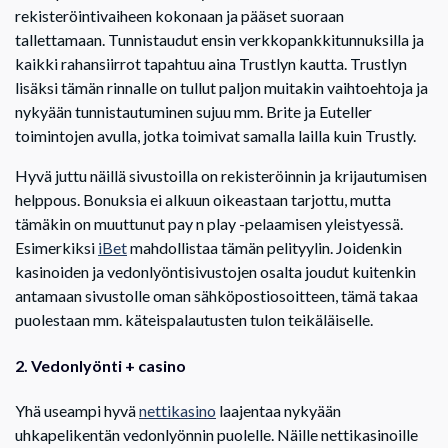
rekisteröintivaiheen kokonaan ja pääset suoraan
tallettamaan. Tunnistaudut ensin verkkopankkitunnuksilla ja
kaikki rahansiirrot tapahtuu aina Trustlyn kautta. Trustlyn
lisäksi tämän rinnalle on tullut paljon muitakin vaihtoehtoja ja
nykyään tunnistautuminen sujuu mm. Brite ja Euteller
toimintojen avulla, jotka toimivat samalla lailla kuin Trustly.
Hyvä juttu näillä sivustoilla on rekisteröinnin ja krijautumisen
helppous. Bonuksia ei alkuun oikeastaan tarjottu, mutta
tämäkin on muuttunut pay n play -pelaamisen yleistyessä.
Esimerkiksi
iBet
mahdollistaa tämän pelityylin. Joidenkin
kasinoiden ja vedonlyöntisivustojen osalta joudut kuitenkin
antamaan sivustolle oman sähköpostiosoitteen, tämä takaa
puolestaan mm. käteispalautusten tulon teikäläiselle.
2. Vedonlyönti + casino
Yhä useampi hyvä
nettikasino
laajentaa nykyään
uhkapelikentän vedonlyönnin puolelle. Näille nettikasinoille