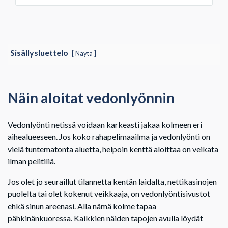
Sisällysluettelo
Näytä
Näin aloitat vedonlyönnin
Vedonlyönti netissä voidaan karkeasti jakaa kolmeen eri
aihealueeseen.
Jos koko rahapelimaailma ja vedonlyönti on
vielä tuntematonta aluetta, helpoin kenttä aloittaa on veikata
ilman pelitiliä.
Jos olet jo seuraillut tilannetta kentän laidalta, nettikasinojen
puolelta tai olet kokenut veikkaaja, on vedonlyöntisivustot
ehkä sinun areenasi. Alla nämä kolme tapaa
pähkinänkuoressa. Kaikkien näiden tapojen avulla löydät