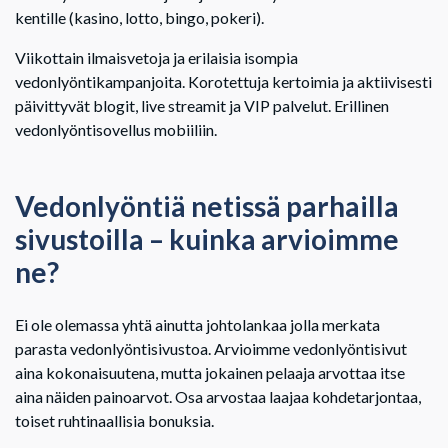
kentille (kasino, lotto, bingo, pokeri).
Viikottain ilmaisvetoja ja erilaisia isompia
vedonlyöntikampanjoita. Korotettuja kertoimia ja aktiivisesti
päivittyvät blogit, live streamit ja VIP palvelut. Erillinen
vedonlyöntisovellus mobiiliin.
Vedonlyöntiä netissä parhailla
sivustoilla – kuinka arvioimme
ne?
Ei ole olemassa yhtä ainutta johtolankaa jolla merkata
parasta vedonlyöntisivustoa. Arvioimme vedonlyöntisivut
aina kokonaisuutena, mutta jokainen pelaaja arvottaa itse
aina näiden painoarvot. Osa arvostaa laajaa kohdetarjontaa,
toiset ruhtinaallisia bonuksia.