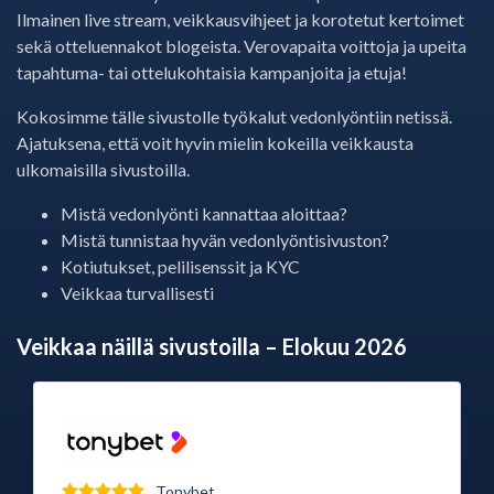
Ilmainen live stream, veikkausvihjeet ja korotetut kertoimet
sekä otteluennakot blogeista. Verovapaita voittoja ja upeita
tapahtuma- tai ottelukohtaisia kampanjoita ja etuja!
Kokosimme tälle sivustolle työkalut vedonlyöntiin netissä.
Ajatuksena, että voit hyvin mielin kokeilla veikkausta
ulkomaisilla sivustoilla.
Mistä vedonlyönti kannattaa aloittaa?
Mistä tunnistaa hyvän vedonlyöntisivuston?
Kotiutukset, pelilisenssit ja KYC
Veikkaa turvallisesti
Veikkaa näillä sivustoilla – Elokuu 2026
Tonybet