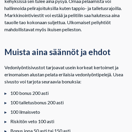
kehyksissä sen tulee aina pysyä. Omaa pelaamista voi
hallinnoida pelirajoituksilla kuten tappio- ja talletusrajoilla.
Markkinointiviestit voi estää ja pelitilin saa halutessa aina
tauolle tao kokonaan suljettua. Ulkomaiset peliyhtiöt
mahdollistavat myös ikuisen pelieston.
Muista aina säännöt ja ehdot
Vedonlyöntisivustot tarjoavat usein korkeat kertoimet ja
erinomaisen alustan pelata erilaisia vedonlyöntipelejä. Usea
sivusto voi tarjota seuraavia bonuksia:
100 bonus 200 asti
100 talletusbonus 200 asti
100 ilmaisveto
Riskitön veto 100 asti
Bonus jopa 50 asti tai 150 asti