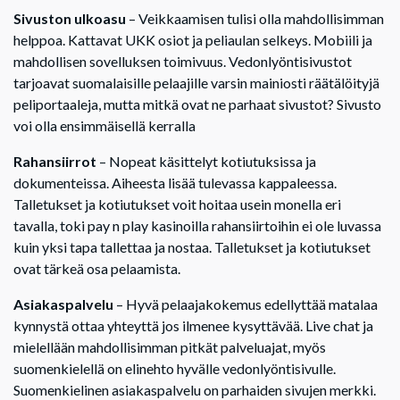
Sivuston ulkoasu
– Veikkaamisen tulisi olla mahdollisimman
helppoa. Kattavat UKK osiot ja peliaulan selkeys. Mobiili ja
mahdollisen sovelluksen toimivuus. Vedonlyöntisivustot
tarjoavat suomalaisille pelaajille varsin mainiosti räätälöityjä
peliportaaleja, mutta mitkä ovat ne parhaat sivustot? Sivusto
voi olla ensimmäisellä kerralla
Rahansiirrot
– Nopeat käsittelyt kotiutuksissa ja
dokumenteissa. Aiheesta lisää tulevassa kappaleessa.
Talletukset ja kotiutukset voit hoitaa usein monella eri
tavalla, toki pay n play kasinoilla rahansiirtoihin ei ole luvassa
kuin yksi tapa tallettaa ja nostaa. Talletukset ja kotiutukset
ovat tärkeä osa pelaamista.
Asiakaspalvelu
– Hyvä pelaajakokemus edellyttää matalaa
kynnystä ottaa yhteyttä jos ilmenee kysyttävää. Live chat ja
mielellään mahdollisimman pitkät palveluajat, myös
suomenkielellä on elinehto hyvälle vedonlyöntisivulle.
Suomenkielinen asiakaspalvelu on parhaiden sivujen merkki.