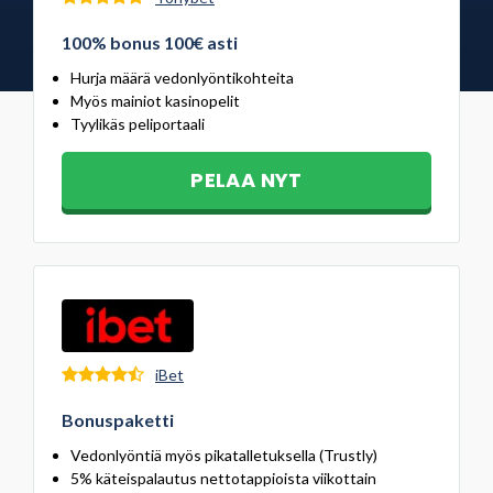
100% bonus 100€ asti
Hurja määrä vedonlyöntikohteita
Myös mainiot kasinopelit
Tyylikäs peliportaali
PELAA NYT
iBet
Bonuspaketti
Vedonlyöntiä myös pikatalletuksella (Trustly)
5% käteispalautus nettotappioista viikottain